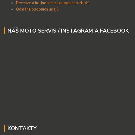
Recenze a hodnocení zakoupeného zboží
Ochrana osobních údajů
NÁŠ MOTO SERVIS / INSTAGRAM A FACEBOOK
KONTAKTY