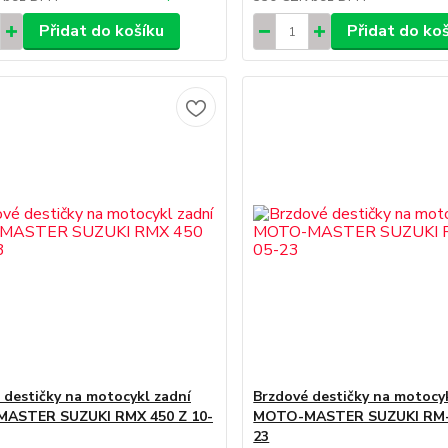
Přidat do košíku
Přidat do ko
 destičky na motocykl zadní
Brzdové destičky na motocy
ASTER SUZUKI RMX 450 Z 10-
MOTO-MASTER SUZUKI RM-Z
23