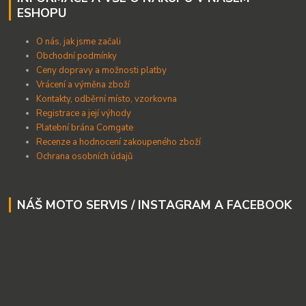
ESHOPU
O nás, jak jsme začali
Obchodní podmínky
Ceny dopravy a možnosti platby
Vrácení a výměna zboží
Kontakty, odběrní místo, vzorkovna
Registrace a její výhody
Platební brána Comgate
Recenze a hodnocení zakoupeného zboží
Ochrana osobních údajů
NÁŠ MOTO SERVIS / INSTAGRAM A FACEBOOK