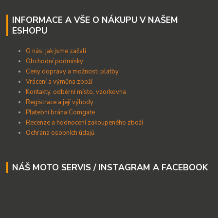
INFORMACE A VŠE O NÁKUPU V NAŠEM
ESHOPU
O nás, jak jsme začali
Obchodní podmínky
Ceny dopravy a možnosti platby
Vrácení a výměna zboží
Kontakty, odběrní místo, vzorkovna
Registrace a její výhody
Platební brána Comgate
Recenze a hodnocení zakoupeného zboží
Ochrana osobních údajů
NÁŠ MOTO SERVIS / INSTAGRAM A FACEBOOK