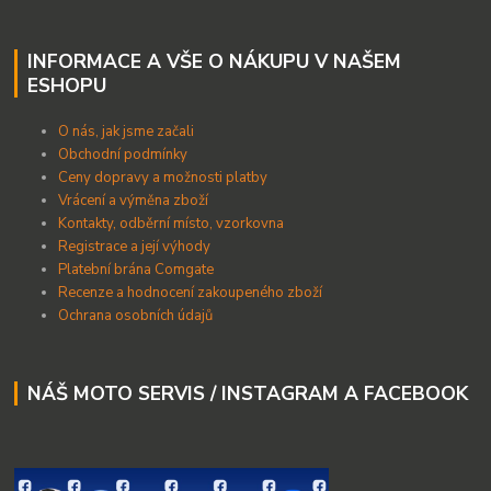
INFORMACE A VŠE O NÁKUPU V NAŠEM
ESHOPU
O nás, jak jsme začali
Obchodní podmínky
Ceny dopravy a možnosti platby
Vrácení a výměna zboží
Kontakty, odběrní místo, vzorkovna
Registrace a její výhody
Platební brána Comgate
Recenze a hodnocení zakoupeného zboží
Ochrana osobních údajů
NÁŠ MOTO SERVIS / INSTAGRAM A FACEBOOK