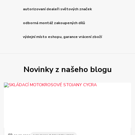
autorizovaní dealeři světových značek
odborná montáž zakoupených dílů
výdejní místo eshopu, garance vrácení zboží
Novinky z našeho blogu