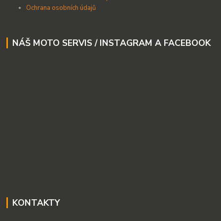
Ochrana osobních údajů
NÁŠ MOTO SERVIS / INSTAGRAM A FACEBOOK
KONTAKTY