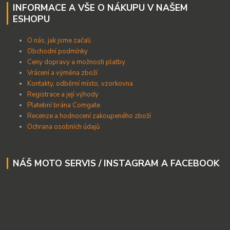
INFORMACE A VŠE O NÁKUPU V NAŠEM
ESHOPU
O nás, jak jsme začali
Obchodní podmínky
Ceny dopravy a možnosti platby
Vrácení a výměna zboží
Kontakty, odběrní místo, vzorkovna
Registrace a její výhody
Platební brána Comgate
Recenze a hodnocení zakoupeného zboží
Ochrana osobních údajů
NÁŠ MOTO SERVIS / INSTAGRAM A FACEBOOK