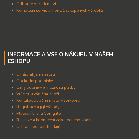
Odborné poradenství
Kompletní servis a montáž zakopených výrobků
INFORMACE A VŠE O NÁKUPU V NAŠEM
ESHOPU
O nás, jak jsme začali
Obchodní podmínky
Ceny dopravy a možnosti platby
Vrácení a výměna zboží
Kontakty, odběrní místo, vzorkovna
Registrace a její výhody
Platební brána Comgate
Recenze a hodnocení zakoupeného zboží
Ochrana osobních údajů