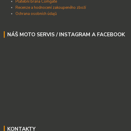
Platební brána Comgate
Recenze a hodnocení zakoupeného zboží
Ochrana osobních údajů
NÁŠ MOTO SERVIS / INSTAGRAM A FACEBOOK
KONTAKTY