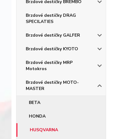
Brzdové destičky BREMBO
Brzdové destičky DRAG
SPECILATIES
Brzdové destičky GALFER
Brzdové destičky KYOTO
Brzdové destičky MRP
Motokros
Brzdové destičky MOTO-
MASTER
BETA
HONDA
HUSQVARNA