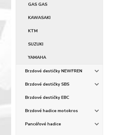
GAS GAS
KAWASAKI
KTM
SUZUKI
YAMAHA
Brzdové destičky NEWFREN
Brzdové destičky SBS
Brzdové destičky EBC
Brzdové hadice motokros
Pancéřové hadice