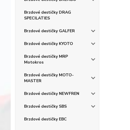
Brzdové destičky DRAG
SPECILATIES
Brzdové destičky GALFER
Brzdové destičky KYOTO
Brzdové destičky MRP
Motokros
Brzdové destičky MOTO-
MASTER
Brzdové destičky NEWFREN
Brzdové destičky SBS
Brzdové destičky EBC