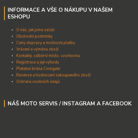
INFORMACE A VŠE O NÁKUPU V NAŠEM
ESHOPU
O nás, jak jsme začali
Obchodní podmínky
Ceny dopravy a možnosti platby
Vrácení a výměna zboží
Kontakty, odběrní místo, vzorkovna
Registrace a její výhody
Platební brána Comgate
Recenze a hodnocení zakoupeného zboží
Ochrana osobních údajů
NÁŠ MOTO SERVIS / INSTAGRAM A FACEBOOK