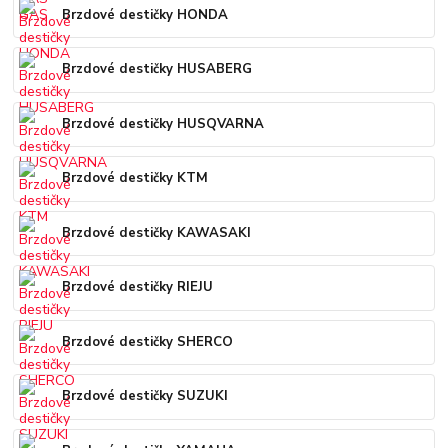
Brzdové destičky HONDA
Brzdové destičky HUSABERG
Brzdové destičky HUSQVARNA
Brzdové destičky KTM
Brzdové destičky KAWASAKI
Brzdové destičky RIEJU
Brzdové destičky SHERCO
Brzdové destičky SUZUKI