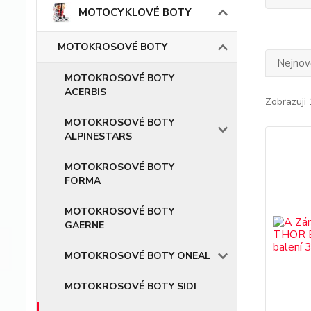
MOTOCYKLOVÉ BOTY
MOTOKROSOVÉ BOTY
Nejnově
MOTOKROSOVÉ BOTY
ACERBIS
Zobrazuji 
MOTOKROSOVÉ BOTY
ALPINESTARS
MOTOKROSOVÉ BOTY
FORMA
MOTOKROSOVÉ BOTY
GAERNE
MOTOKROSOVÉ BOTY ONEAL
MOTOKROSOVÉ BOTY SIDI