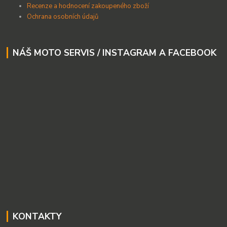
Recenze a hodnocení zakoupeného zboží
Ochrana osobních údajů
NÁŠ MOTO SERVIS / INSTAGRAM A FACEBOOK
KONTAKTY