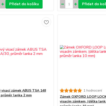
Přidat do košíku
Přidat do ko
 visací zámek ABUS TSA 148
1 hodnocení
 průměr lanka 2 mm
Zámek OXFORD LOOP LOCK
visacím zámkem, (délka lank