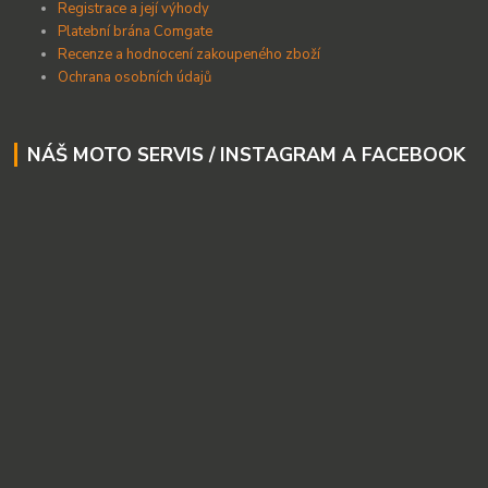
Registrace a její výhody
Platební brána Comgate
Recenze a hodnocení zakoupeného zboží
Ochrana osobních údajů
NÁŠ MOTO SERVIS / INSTAGRAM A FACEBOOK