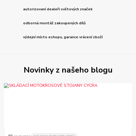
autorizovaní dealeři světových značek
odborná montáž zakoupených dílů
výdejní místo eshopu, garance vrácení zboží
Novinky z našeho blogu