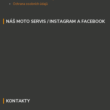
Ochrana osobních údajů
NÁŠ MOTO SERVIS / INSTAGRAM A FACEBOOK
KONTAKTY