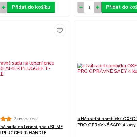
Přidat do košíku
Přidat do ko
2 hodnocení
a Náhradní bombička OXF
PRO OPRAVNÉ SADY 4 kusy
ná sada na lepení pneu SLIME
 PLUGGER T-HANDLE