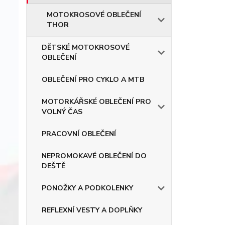
MOTOKROSOVÉ OBLEČENÍ
THOR
DĚTSKÉ MOTOKROSOVÉ
OBLEČENÍ
OBLEČENÍ PRO CYKLO A MTB
MOTORKÁŘSKÉ OBLEČENÍ PRO
VOLNÝ ČAS
PRACOVNÍ OBLEČENÍ
NEPROMOKAVÉ OBLEČENÍ DO
DEŠTĚ
PONOŽKY A PODKOLENKY
REFLEXNÍ VESTY A DOPLŇKY