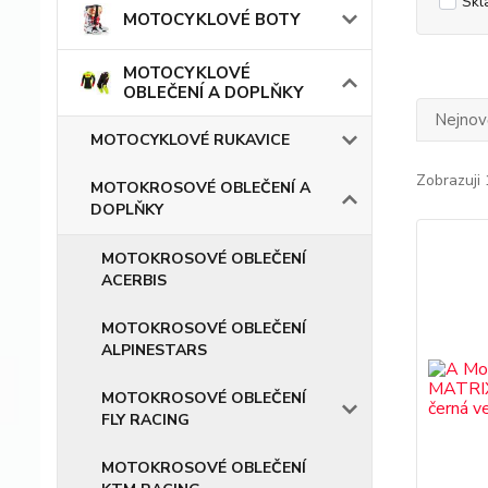
Skl
MOTOCYKLOVÉ BOTY
MOTOCYKLOVÉ
OBLEČENÍ A DOPLŇKY
Nejnově
MOTOCYKLOVÉ RUKAVICE
Zobrazuji 
MOTOKROSOVÉ OBLEČENÍ A
DOPLŇKY
MOTOKROSOVÉ OBLEČENÍ
ACERBIS
MOTOKROSOVÉ OBLEČENÍ
ALPINESTARS
MOTOKROSOVÉ OBLEČENÍ
FLY RACING
MOTOKROSOVÉ OBLEČENÍ