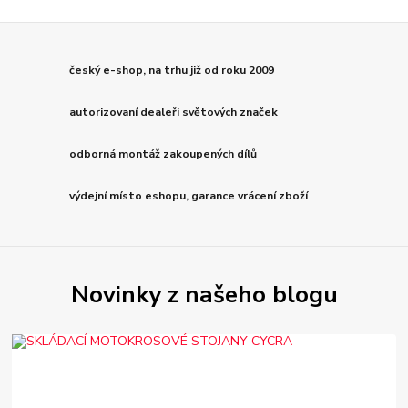
český e-shop, na trhu již od roku 2009
autorizovaní dealeři světových značek
odborná montáž zakoupených dílů
výdejní místo eshopu, garance vrácení zboží
Novinky z našeho blogu