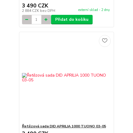
3 490 CZK
externí sklad - 2 dny
2 884 CZK
bez DPH
Přidat do košíku
Řetězová sada DID APRILIA 1000 TUONO 03-05