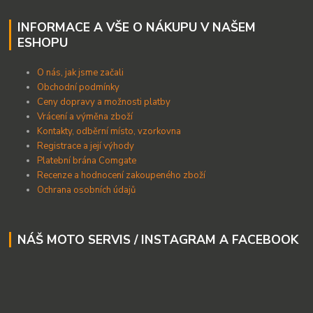
INFORMACE A VŠE O NÁKUPU V NAŠEM
ESHOPU
O nás, jak jsme začali
Obchodní podmínky
Ceny dopravy a možnosti platby
Vrácení a výměna zboží
Kontakty, odběrní místo, vzorkovna
Registrace a její výhody
Platební brána Comgate
Recenze a hodnocení zakoupeného zboží
Ochrana osobních údajů
NÁŠ MOTO SERVIS / INSTAGRAM A FACEBOOK