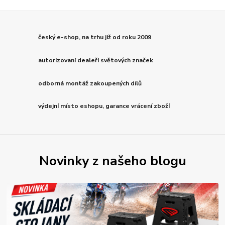
český e-shop, na trhu již od roku 2009
autorizovaní dealeři světových značek
odborná montáž zakoupených dílů
výdejní místo eshopu, garance vrácení zboží
Novinky z našeho blogu