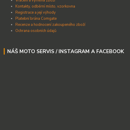
Vrácení a výměna zboží
Kontakty, odběrní místo, vzorkovna
Registrace a její výhody
Platební brána Comgate
Recenze a hodnocení zakoupeného zboží
Ochrana osobních údajů
NÁŠ MOTO SERVIS / INSTAGRAM A FACEBOOK