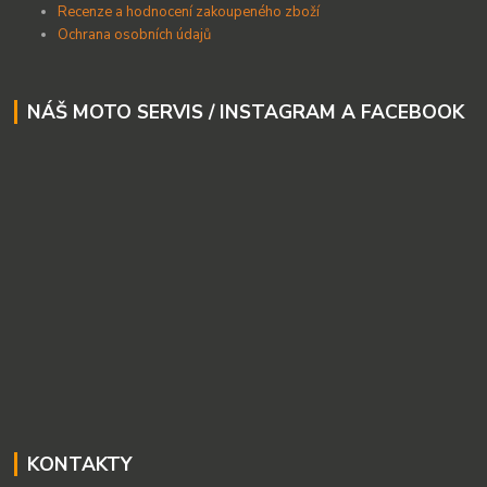
Recenze a hodnocení zakoupeného zboží
Ochrana osobních údajů
NÁŠ MOTO SERVIS / INSTAGRAM A FACEBOOK
KONTAKTY