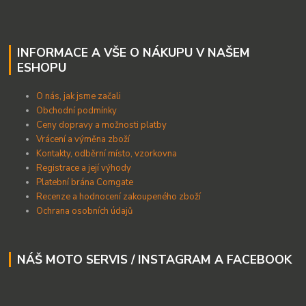
INFORMACE A VŠE O NÁKUPU V NAŠEM
ESHOPU
O nás, jak jsme začali
Obchodní podmínky
Ceny dopravy a možnosti platby
Vrácení a výměna zboží
Kontakty, odběrní místo, vzorkovna
Registrace a její výhody
Platební brána Comgate
Recenze a hodnocení zakoupeného zboží
Ochrana osobních údajů
NÁŠ MOTO SERVIS / INSTAGRAM A FACEBOOK