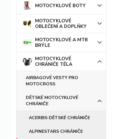
MOTOCYKLOVÉ BOTY
MOTOCYKLOVÉ
OBLEČENÍ A DOPLŇKY
MOTOCYKLOVÉ A MTB
BRÝLE
MOTOCYKLOVÉ
CHRÁNIČE TĚLA
AIRBAGOVÉ VESTY PRO
MOTOCROSS
DĚTSKÉ MOTOCYKLOVÉ
CHRÁNIČE
ACERBIS DĚTSKÉ CHRÁNIČE
ALPINESTARS CHRÁNIČE