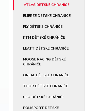
ATLAS DĚTSKÉ CHRÁNIČE
EMERZE DĚTSKÉ CHRÁNIČE
FLY DĚTSKÉ CHRÁNIČE
KTM DĚTSKÉ CHRÁNIČE
LEATT DĚTSKÉ CHRÁNIČE
MOOSE RACING DĚTSKÉ
CHRÁNIČE
ONEAL DĚTSKÉ CHRÁNIČE
THOR DĚTSKÉ CHRÁNIČE
UFO DĚTSKÉ CHRÁNIČE
POLISPORT DĚTSKÉ