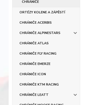
CHRÁNIČE
ORTÉZY KOLENE A ZÁPĚSTÍ
CHRÁNIČE ACERBIS
CHRÁNIČE ALPINESTARS
CHRÁNIČE ATLAS
CHRÁNIČE FLY RACING
CHRÁNIČE EMERZE
CHRÁNIČE ICON
CHRÁNIČE KTM RACING
CHRÁNIČE LEATT