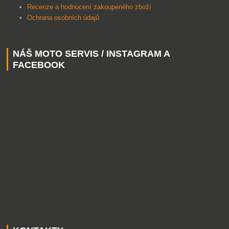
Recenze a hodnocení zakoupeného zboží
Ochrana osobních údajů
NÁŠ MOTO SERVIS / INSTAGRAM A
FACEBOOK