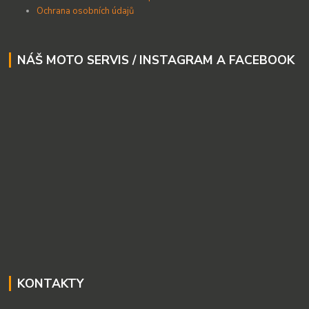
Ochrana osobních údajů
NÁŠ MOTO SERVIS / INSTAGRAM A FACEBOOK
KONTAKTY