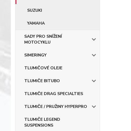
SUZUKI
YAMAHA
SADY PRO SNÍŽENÍ
MOTOCYKLU
SIMERINGY
TLUMIČOVÉ OLEJE
TLUMIČE BITUBO
TLUMIČE DRAG SPECIALTIES
TLUMIČE / PRUŽINY HYPERPRO
TLUMIČE LEGEND
SUSPENSIONS