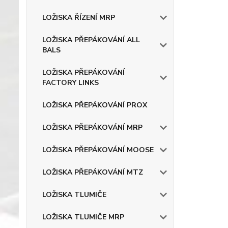
LOŽISKA ŘÍZENÍ MRP
LOŽISKA PŘEPÁKOVÁNÍ ALL
BALS
LOŽISKA PŘEPÁKOVÁNÍ
FACTORY LINKS
LOŽISKA PŘEPÁKOVÁNÍ PROX
LOŽISKA PŘEPÁKOVÁNÍ MRP
LOŽISKA PŘEPÁKOVÁNÍ MOOSE
LOŽISKA PŘEPÁKOVÁNÍ MTZ
LOŽISKA TLUMIČE
LOŽISKA TLUMIČE MRP