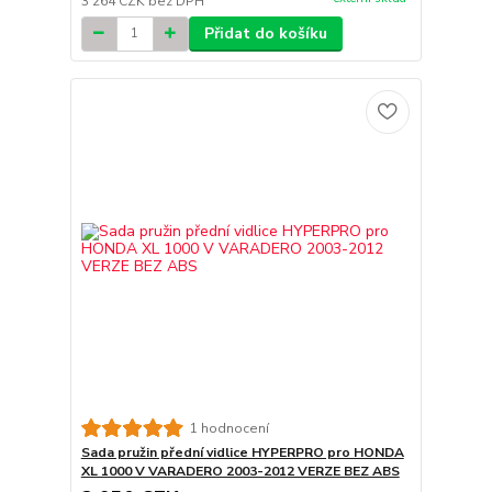
3 264 CZK
bez DPH
Přidat do košíku
1 hodnocení
Sada pružin přední vidlice HYPERPRO pro HONDA
XL 1000 V VARADERO 2003-2012 VERZE BEZ ABS