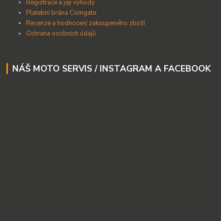
Registrace a její výhody
Platební brána Comgate
Recenze a hodnocení zakoupeného zboží
Ochrana osobních údajů
NÁŠ MOTO SERVIS / INSTAGRAM A FACEBOOK