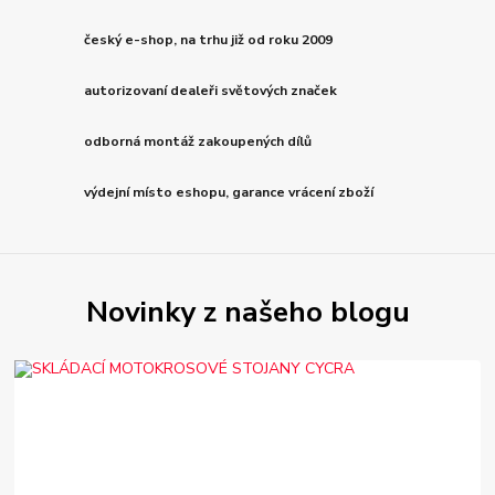
český e-shop, na trhu již od roku 2009
autorizovaní dealeři světových značek
odborná montáž zakoupených dílů
výdejní místo eshopu, garance vrácení zboží
Novinky z našeho blogu