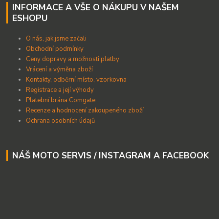
INFORMACE A VŠE O NÁKUPU V NAŠEM
ESHOPU
O nás, jak jsme začali
Obchodní podmínky
Ceny dopravy a možnosti platby
Vrácení a výměna zboží
Kontakty, odběrní místo, vzorkovna
Registrace a její výhody
Platební brána Comgate
Recenze a hodnocení zakoupeného zboží
Ochrana osobních údajů
NÁŠ MOTO SERVIS / INSTAGRAM A FACEBOOK