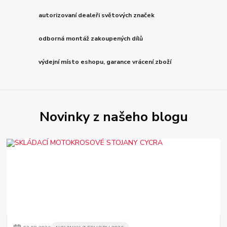
autorizovaní dealeři světových značek
odborná montáž zakoupených dílů
výdejní místo eshopu, garance vrácení zboží
Novinky z našeho blogu