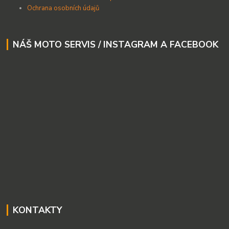
Ochrana osobních údajů
NÁŠ MOTO SERVIS / INSTAGRAM A FACEBOOK
KONTAKTY