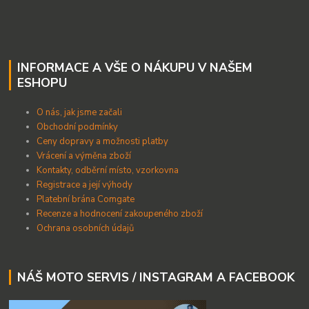
INFORMACE A VŠE O NÁKUPU V NAŠEM
ESHOPU
O nás, jak jsme začali
Obchodní podmínky
Ceny dopravy a možnosti platby
Vrácení a výměna zboží
Kontakty, odběrní místo, vzorkovna
Registrace a její výhody
Platební brána Comgate
Recenze a hodnocení zakoupeného zboží
Ochrana osobních údajů
NÁŠ MOTO SERVIS / INSTAGRAM A FACEBOOK