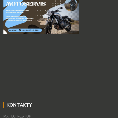
KONTAKTY
MXTECH-ESHOP