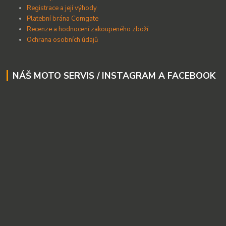
Registrace a její výhody
Platební brána Comgate
Recenze a hodnocení zakoupeného zboží
Ochrana osobních údajů
NÁŠ MOTO SERVIS / INSTAGRAM A FACEBOOK