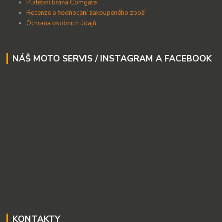
Platební brána Comgate
Recenze a hodnocení zakoupeného zboží
Ochrana osobních údajů
NÁŠ MOTO SERVIS / INSTAGRAM A FACEBOOK
KONTAKTY