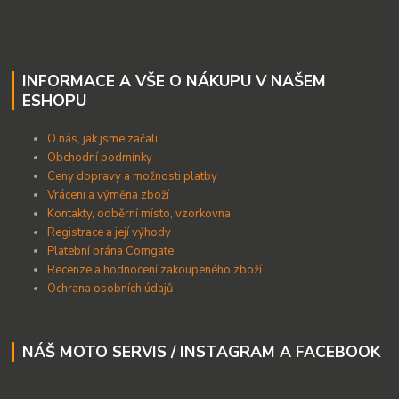
INFORMACE A VŠE O NÁKUPU V NAŠEM
ESHOPU
O nás, jak jsme začali
Obchodní podmínky
Ceny dopravy a možnosti platby
Vrácení a výměna zboží
Kontakty, odběrní místo, vzorkovna
Registrace a její výhody
Platební brána Comgate
Recenze a hodnocení zakoupeného zboží
Ochrana osobních údajů
NÁŠ MOTO SERVIS / INSTAGRAM A FACEBOOK