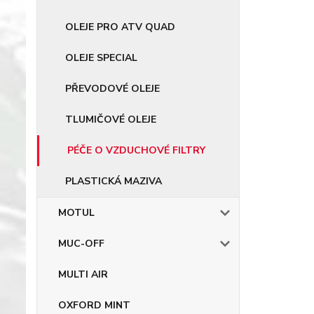
OLEJE PRO ATV QUAD
OLEJE SPECIAL
PŘEVODOVÉ OLEJE
TLUMIČOVÉ OLEJE
PÉČE O VZDUCHOVÉ FILTRY
PLASTICKÁ MAZIVA
MOTUL
MUC-OFF
MULTI AIR
OXFORD MINT