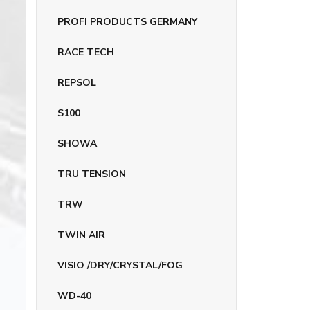
PROFI PRODUCTS GERMANY
RACE TECH
REPSOL
S100
SHOWA
TRU TENSION
TRW
TWIN AIR
VISIO /DRY/CRYSTAL/FOG
WD-40