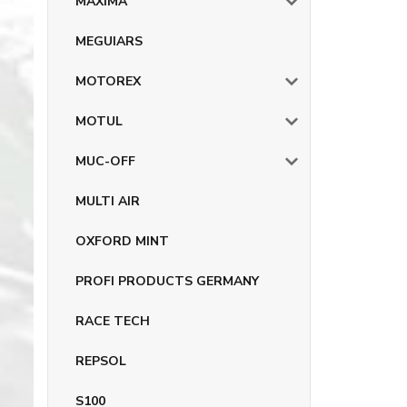
MAXIMA
MEGUIARS
MOTOREX
MOTUL
MUC-OFF
MULTI AIR
OXFORD MINT
PROFI PRODUCTS GERMANY
RACE TECH
REPSOL
S100