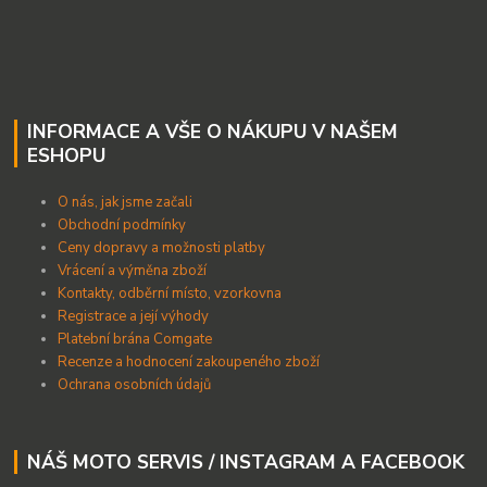
INFORMACE A VŠE O NÁKUPU V NAŠEM
ESHOPU
O nás, jak jsme začali
Obchodní podmínky
Ceny dopravy a možnosti platby
Vrácení a výměna zboží
Kontakty, odběrní místo, vzorkovna
Registrace a její výhody
Platební brána Comgate
Recenze a hodnocení zakoupeného zboží
Ochrana osobních údajů
NÁŠ MOTO SERVIS / INSTAGRAM A FACEBOOK