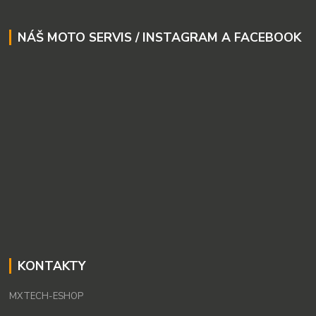
NÁŠ MOTO SERVIS / INSTAGRAM A FACEBOOK
KONTAKTY
MXTECH-ESHOP