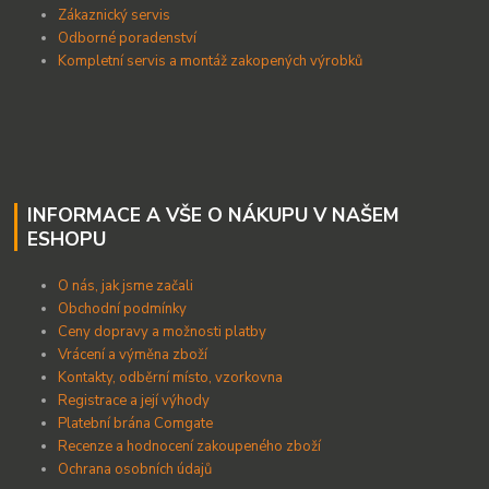
Zákaznický servis
Odborné poradenství
Kompletní servis a montáž zakopených výrobků
INFORMACE A VŠE O NÁKUPU V NAŠEM
ESHOPU
O nás, jak jsme začali
Obchodní podmínky
Ceny dopravy a možnosti platby
Vrácení a výměna zboží
Kontakty, odběrní místo, vzorkovna
Registrace a její výhody
Platební brána Comgate
Recenze a hodnocení zakoupeného zboží
Ochrana osobních údajů