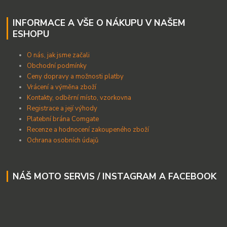
INFORMACE A VŠE O NÁKUPU V NAŠEM
ESHOPU
O nás, jak jsme začali
Obchodní podmínky
Ceny dopravy a možnosti platby
Vrácení a výměna zboží
Kontakty, odběrní místo, vzorkovna
Registrace a její výhody
Platební brána Comgate
Recenze a hodnocení zakoupeného zboží
Ochrana osobních údajů
NÁŠ MOTO SERVIS / INSTAGRAM A FACEBOOK