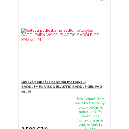
Gelová podložka na sedlo motocyklu
SADDLEMEN VISCO ELASTIC SADDLE GEL PAD
vel. M
Kvůli výpadkům v
dodávkách může být
produkt dočasně
nedostupný. Pro
ověření nás
kontaktujte nebo
využijte funkci ↓