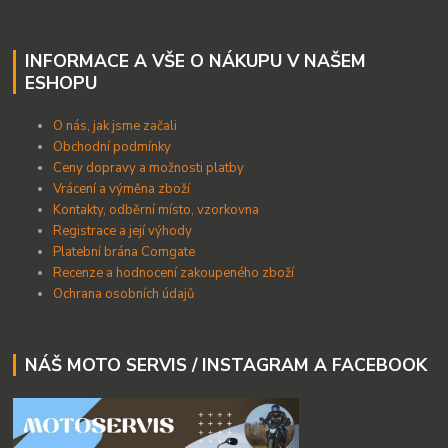
INFORMACE A VŠE O NÁKUPU V NAŠEM
ESHOPU
O nás, jak jsme začali
Obchodní podmínky
Ceny dopravy a možnosti platby
Vrácení a výměna zboží
Kontakty, odběrní místo, vzorkovna
Registrace a její výhody
Platební brána Comgate
Recenze a hodnocení zakoupeného zboží
Ochrana osobních údajů
NÁŠ MOTO SERVIS / INSTAGRAM A FACEBOOK