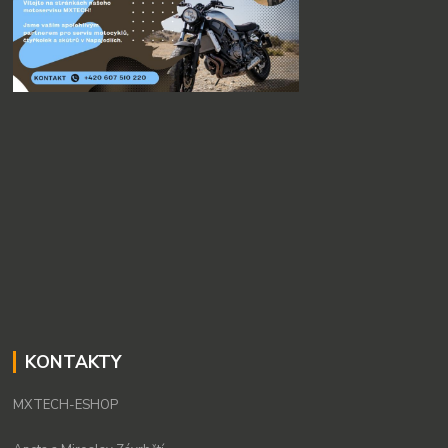
KONTAKTY
MXTECH-ESHOP