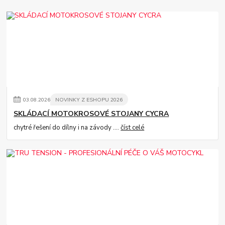
03
.
08
.
2026
NOVINKY Z ESHOPU 2026
SKLÁDACÍ MOTOKROSOVÉ STOJANY CYCRA
chytré řešení do dílny i na závody ....
číst celé