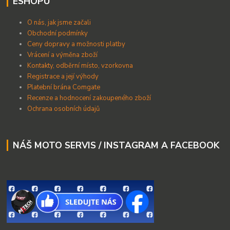
ESHOPU
O nás, jak jsme začali
Obchodní podmínky
Ceny dopravy a možnosti platby
Vrácení a výměna zboží
Kontakty, odběrní místo, vzorkovna
Registrace a její výhody
Platební brána Comgate
Recenze a hodnocení zakoupeného zboží
Ochrana osobních údajů
NÁŠ MOTO SERVIS / INSTAGRAM A FACEBOOK