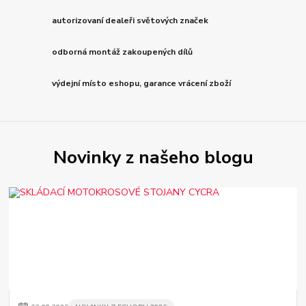
autorizovaní dealeři světových značek
odborná montáž zakoupených dílů
výdejní místo eshopu, garance vrácení zboží
Novinky z našeho blogu