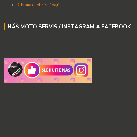
Ochrana osobních údajů
NÁŠ MOTO SERVIS / INSTAGRAM A FACEBOOK