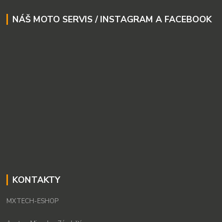
NÁŠ MOTO SERVIS / INSTAGRAM A FACEBOOK
KONTAKTY
MXTECH-ESHOP