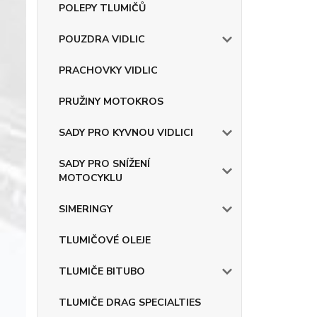
POLEPY TLUMIČŮ
POUZDRA VIDLIC
PRACHOVKY VIDLIC
PRUŽINY MOTOKROS
SADY PRO KYVNOU VIDLICI
SADY PRO SNÍŽENÍ
MOTOCYKLU
SIMERINGY
TLUMIČOVÉ OLEJE
TLUMIČE BITUBO
TLUMIČE DRAG SPECIALTIES