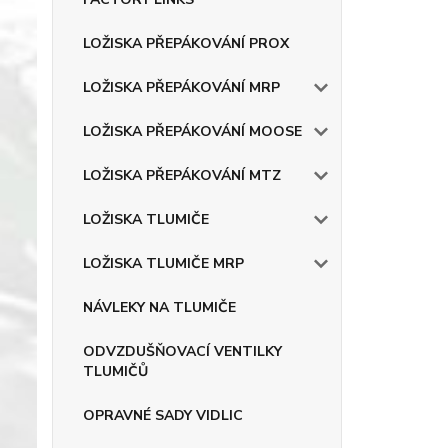
LOŽISKA PŘEPÁKOVÁNÍ PROX
LOŽISKA PŘEPÁKOVÁNÍ MRP
LOŽISKA PŘEPÁKOVÁNÍ MOOSE
LOŽISKA PŘEPÁKOVÁNÍ MTZ
LOŽISKA TLUMIČE
LOŽISKA TLUMIČE MRP
NÁVLEKY NA TLUMIČE
ODVZDUŠŇOVACÍ VENTILKY
TLUMIČŮ
OPRAVNÉ SADY VIDLIC