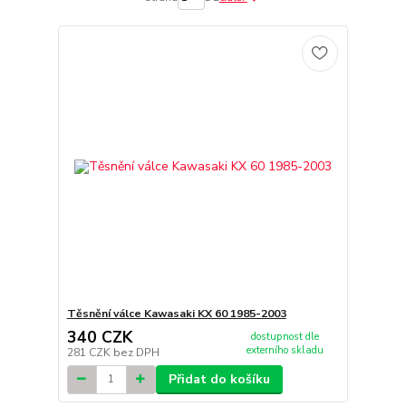
Těsnění válce Kawasaki KX 60 1985-2003
340 CZK
dostupnost dle
externího skladu
281 CZK
bez DPH
Přidat do košíku