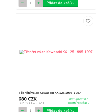
Přidat do košíku
Těsnění válce Kawasaki KX 125 1995-1997
680 CZK
dostupnost dle
externího skladu
562 CZK
bez DPH
Přidat do košíku