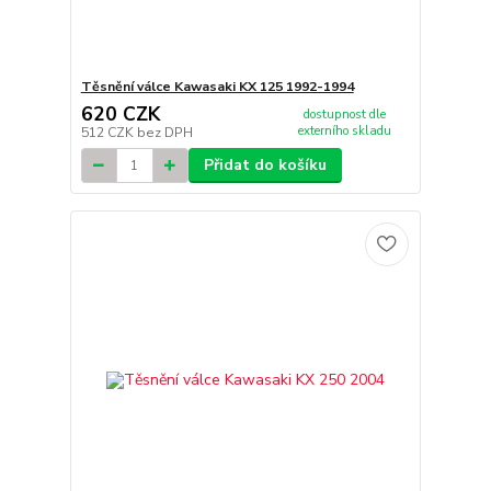
Těsnění válce Kawasaki KX 125 1992-1994
620 CZK
dostupnost dle
externího skladu
512 CZK
bez DPH
Přidat do košíku