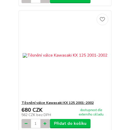
Těsnění válce Kawasaki KX 125 2001-2002
680 CZK
dostupnost dle
externího skladu
562 CZK
bez DPH
Přidat do košíku