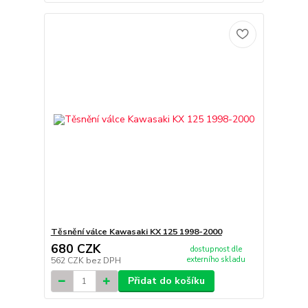
Těsnění válce Kawasaki KX 125 1998-2000
680 CZK
dostupnost dle
externího skladu
562 CZK
bez DPH
Přidat do košíku