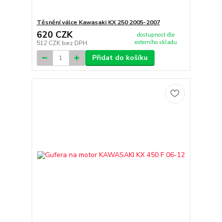
Těsnění válce Kawasaki KX 250 2005-2007
620 CZK
dostupnost dle
externího skladu
512 CZK
bez DPH
Přidat do košíku