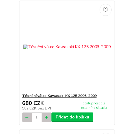
Těsnění válce Kawasaki KX 125 2003-2009
680 CZK
dostupnost dle
externího skladu
562 CZK
bez DPH
Přidat do košíku