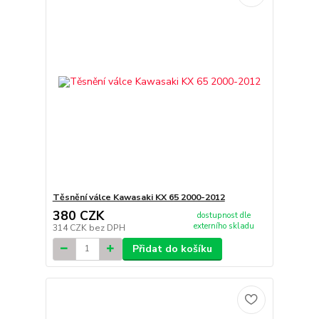
Těsnění válce Kawasaki KX 65 2000-2012
380 CZK
dostupnost dle
externího skladu
314 CZK
bez DPH
Přidat do košíku