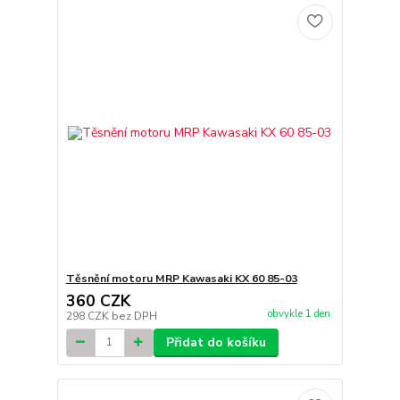
Těsnění motoru MRP Kawasaki KX 60 85-03
360 CZK
obvykle 1 den
298 CZK
bez DPH
Přidat do košíku