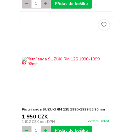
Přidat do košíku
Pístní sada SUZUKI RM 125 1990-1999 53.96mm
1 950 CZK
extrerní sklad
1 612 CZK
bez DPH
Přidat do košíku